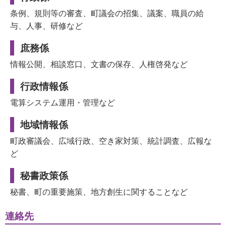
条例、規則等の審査、町議会の招集、議案、職員の給
与、人事、研修など
庶務係
情報公開、相談窓口、文書の保存、人権啓発など
行政情報係
電算システム運用・管理など
地域情報係
町政審議会、広域行政、空き家対策、統計調査、広報な
ど
秘書政策係
秘書、町の重要施策、地方創生に関することなど
連絡先