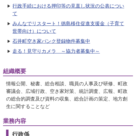
行政手続における押印等の見直し状況の公表につい
て
みんなでリスタート！徳島移住促進支援金（子育て
世帯向け）について
石井町空き家バンク登録物件募集中
走る！見守りカメラ ～協力者募集中～
組織概要
情報公開、秘書、総合相談、職員の人事及び研修、町政
審議会、広域行政、空き家対策、統計調査、広報、町政
の総合的調査及び資料の収集、総合計画の策定、地方創
生に関することなど
業務内容
行政係