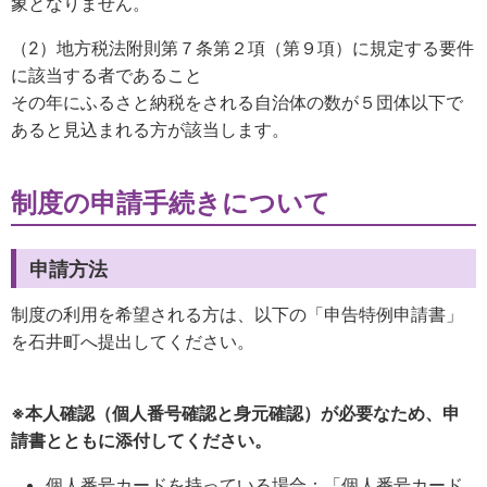
象となりません。
（2）地方税法附則第７条第２項（第９項）に規定する要件
に該当する者であること
その年にふるさと納税をされる自治体の数が５団体以下で
あると見込まれる方が該当します。
制度の申請手続きについて
申請方法
制度の利用を希望される方は、以下の「申告特例申請書」
を石井町へ提出してください。
※本人確認（個人番号確認と身元確認）が必要なため、申
請書とともに添付してください。
個人番号カードを持っている場合：「個人番号カード