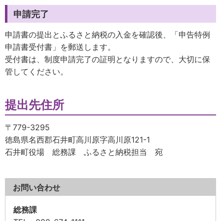
申請完了
申請書の提出とふるさと納税の入金を確認後、「申告特例
申請書受付書」を郵送します。
受付書は、制度申請完了の証明となりますので、大切に保
管してください。
提出先住所
〒779-3295
徳島県名西郡石井町高川原字高川原121-1
石井町役場 総務課 ふるさと納税担当 宛
お問い合わせ
総務課