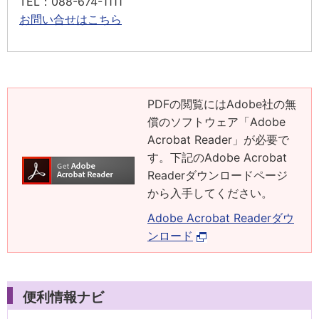
TEL
：088-674-1111
お問い合せはこちら
PDFの閲覧にはAdobe社の無
償のソフトウェア「Adobe
Acrobat Reader」が必要で
す。下記のAdobe Acrobat
Readerダウンロードページ
から入手してください。
Adobe Acrobat Readerダウ
ンロード
便利情報ナビ