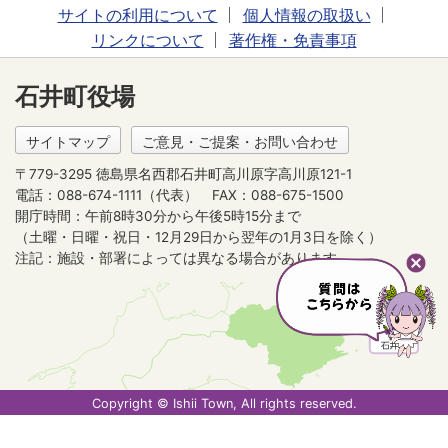
サイトの利用について
個人情報の取扱い
リンクについて
著作権・免責事項
石井町役場
サイトマップ
ご意見・ご提案・お問い合わせ
〒779-3295 徳島県名西郡石井町高川原字高川原121-1
電話：088-674-1111（代表）
FAX：088-675-1500
開庁時間：午前8時30分から午後5時15分まで
（土曜・日曜・祝日・12月29日から翌年の1月3日を除く）
注記：施設・部署によっては異なる場合があります。
Copyright © Ishii Town, All rights reserved.