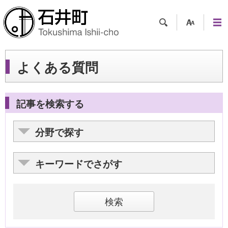
検索
支援
メニ
ツー
ュー
ル
よくある質問
記事を検索する
分野で探す
キーワードでさがす