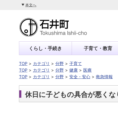
本文へ
くらし・手続き
子育て・教育
TOP
カテゴリ
分野
子育て
TOP
カテゴリ
分野
健康
医療
TOP
カテゴリ
分野
安全・安心
救急情報
休日に子どもの具合が悪くな