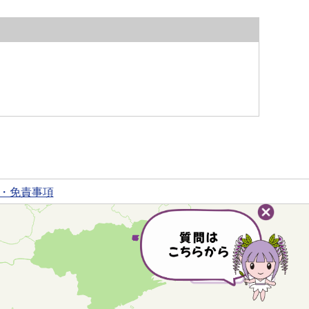
・免責事項