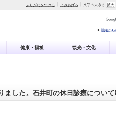
文字の大きさ
ふりがなをつける
よみあげる
拡大
組織から
健康・福祉
観光・文化
りました。石井町の休日診療について