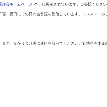
医師会ホームページ
」に掲載されています。ご参照ください
日曜・祝日にその日の当番医を配信しています。インストール
、まず、かかりつけ医に連絡を取ってください。乳幼児等小児