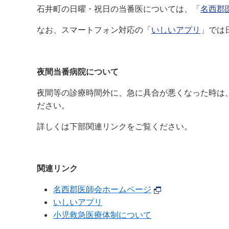
石井町の日曜・祝日の当番医については、「
名西郡
なお、スマートフォン対応の「
いしいアプリ
」では
夜間当番病院について
夜間等の診療時間外に、急に具合が悪くなった時は
ださい。
詳しくは下部関連リンクをご覧ください。
関連リンク
名西郡医師会ホームページ
いしいアプリ
小児救急医療体制について