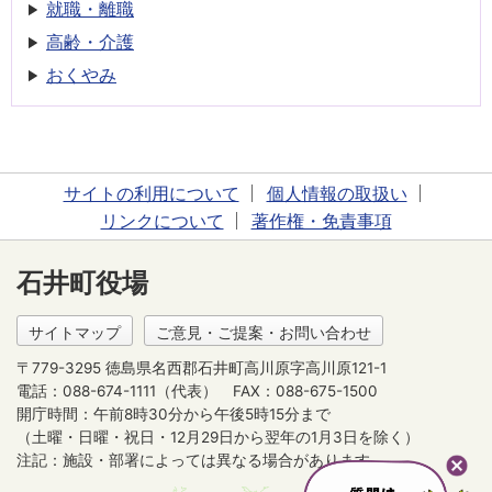
就職・離職
高齢・介護
おくやみ
サイトの利用について
個人情報の取扱い
リンクについて
著作権・免責事項
石井町役場
サイトマップ
ご意見・ご提案・お問い合わせ
〒779-3295 徳島県名西郡石井町高川原字高川原121-1
電話：088-674-1111（代表）
FAX：088-675-1500
開庁時間：午前8時30分から午後5時15分まで
（土曜・日曜・祝日・12月29日から翌年の1月3日を除く）
注記：施設・部署によっては異なる場合があります。