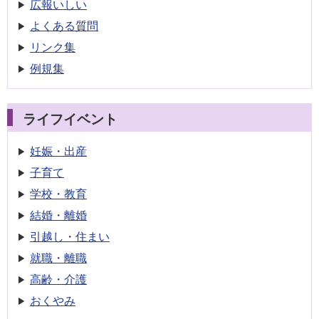
広報いしい
よくある質問
リンク集
例規集
ライフイベント
妊娠・出産
子育て
学校・教育
結婚・離婚
引越し・住まい
就職・離職
高齢・介護
おくやみ