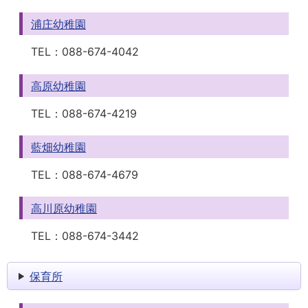
浦庄幼稚園
TEL：
088-674-4042
高原幼稚園
TEL：
088-674-4219
藍畑幼稚園
TEL：
088-674-4679
高川原幼稚園
TEL：
088-674-3442
保育所