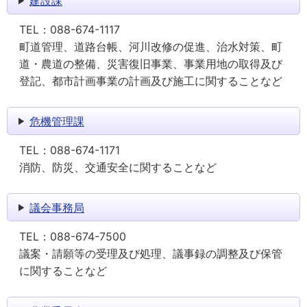
建設課
TEL：
088-674-1117
町道管理、道路台帳、河川改修の促進、治水対策、町
道・農道の整備、災害復旧事業、事業用地の取得及び
登記、都市計画事業の計画及び施工に関することなど
危機管理課
TEL：
088-674-1171
消防、防災、交通安全に関することなど
議会事務局
TEL：
088-674-7500
議案・請願等の受理及び処理、議事録の調整及び保管
に関することなど