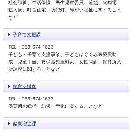
社会福祉、生活保護、民生児童委員、墓地、火葬場、
狂犬病、町営住宅、防犯灯、障がい福祉に関すること
など
子育て支援課
TEL：
088-674-1623
子ども・子育て支援事業、子どもはぐくみ医療費助
成、児童手当、要保護児童対策、女性問題、保育所入
所調整に関することなど
保育支援室
TEL：
088-674-1623
保育所の総括、幼保一元化に関することなど
健康増進課