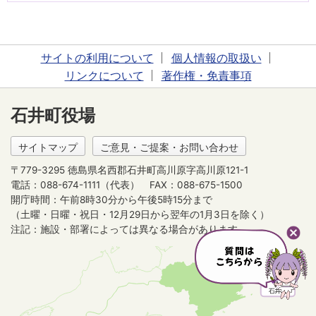
サイトの利用について
個人情報の取扱い
リンクについて
著作権・免責事項
石井町役場
サイトマップ
ご意見・ご提案・お問い合わせ
〒779-3295 徳島県名西郡石井町高川原字高川原121-1
電話：088-674-1111（代表）
FAX：088-675-1500
開庁時間：午前8時30分から午後5時15分まで
（土曜・日曜・祝日・12月29日から翌年の1月3日を除く）
注記：施設・部署によっては異なる場合があります。