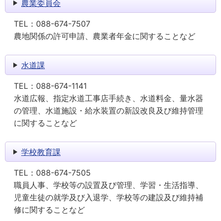
農業委員会
TEL：
088-674-7507
農地関係の許可申請、農業者年金に関することなど
水道課
TEL：
088-674-1141
水道広報、指定水道工事店手続き、水道料金、量水器
の管理、水道施設・給水装置の新設改良及び維持管理
に関することなど
学校教育課
TEL：
088-674-7505
職員人事、学校等の設置及び管理、学習・生活指導、
児童生徒の就学及び入退学、学校等の建設及び維持補
修に関することなど