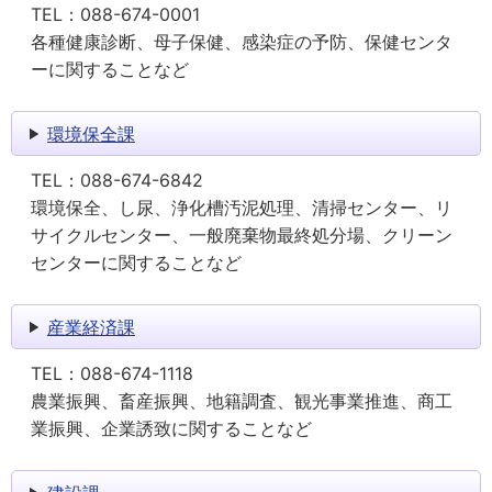
TEL：
088-674-0001
各種健康診断、母子保健、感染症の予防、保健センタ
ーに関することなど
環境保全課
TEL：
088-674-6842
環境保全、し尿、浄化槽汚泥処理、清掃センター、リ
サイクルセンター、一般廃棄物最終処分場、クリーン
センターに関することなど
産業経済課
TEL：
088-674-1118
農業振興、畜産振興、地籍調査、観光事業推進、商工
業振興、企業誘致に関することなど