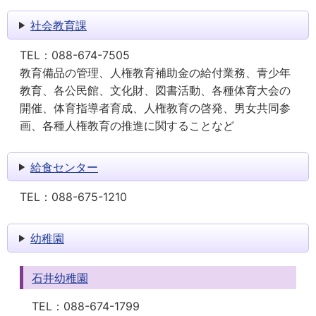
社会教育課
TEL：
088-674-7505
教育備品の管理、人権教育補助金の給付業務、青少年
教育、各公民館、文化財、図書活動、各種体育大会の
開催、体育指導者育成、人権教育の啓発、男女共同参
画、各種人権教育の推進に関することなど
給食センター
TEL：
088-675-1210
幼稚園
石井幼稚園
TEL：
088-674-1799