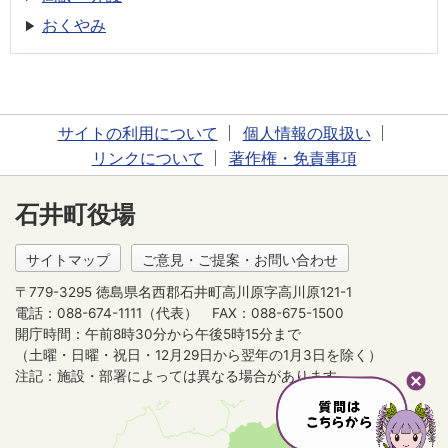
おくやみ
サイトの利用について
個人情報の取扱い
リンクについて
著作権・免責事項
石井町役場
サイトマップ
ご意見・ご提案・お問い合わせ
〒779-3295 徳島県名西郡石井町高川原字高川原121-1
電話：088-674-1111（代表）
FAX：088-675-1500
開庁時間：午前8時30分から午後5時15分まで
（土曜・日曜・祝日・12月29日から翌年の1月3日を除く）
注記：施設・部署によっては異なる場合があります。