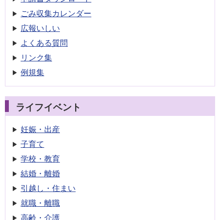
ごみ収集
カレンダー
広報いしい
よくある質問
リンク集
例規集
ライフイベント
妊娠・出産
子育て
学校・教育
結婚・離婚
引越し・住まい
就職・離職
高齢・介護