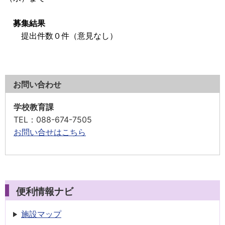
募集結果
提出件数０件（意見なし）
お問い合わせ
学校教育課
TEL
：088-674-7505
お問い合せはこちら
便利情報ナビ
施設マップ