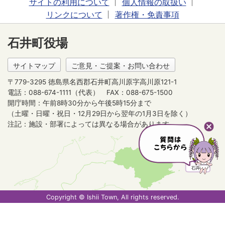
サイトの利用について
個人情報の取扱い
リンクについて
著作権・免責事項
石井町役場
サイトマップ
ご意見・ご提案・お問い合わせ
〒779-3295 徳島県名西郡石井町高川原字高川原121-1
電話：088-674-1111（代表）
FAX：088-675-1500
開庁時間：午前8時30分から午後5時15分まで
（土曜・日曜・祝日・12月29日から翌年の1月3日を除く）
注記：施設・部署によっては異なる場合があります。
Copyright © Ishii Town, All rights reserved.