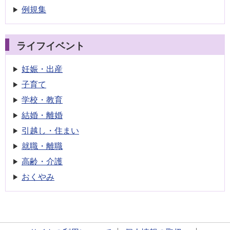
例規集
ライフイベント
妊娠・出産
子育て
学校・教育
結婚・離婚
引越し・住まい
就職・離職
高齢・介護
おくやみ