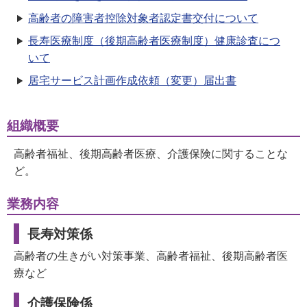
高齢者の障害者控除対象者認定書交付について
長寿医療制度（後期高齢者医療制度）健康診査につ
いて
居宅サービス計画作成依頼（変更）届出書
組織概要
高齢者福祉、後期高齢者医療、介護保険に関することな
ど。
業務内容
長寿対策係
高齢者の生きがい対策事業、高齢者福祉、後期高齢者医
療など
介護保険係