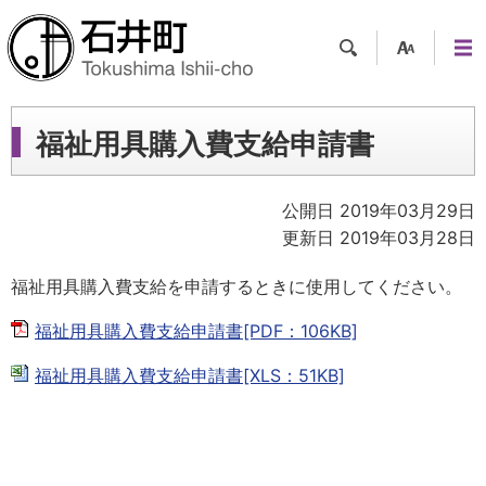
検索
支援
メニ
ツー
ュー
ル
福祉用具購入費支給申請書
公開日 2019年03月29日
更新日 2019年03月28日
福祉用具購入費支給を申請するときに使用してください。
福祉用具購入費支給申請書[PDF：106KB]
福祉用具購入費支給申請書[XLS：51KB]