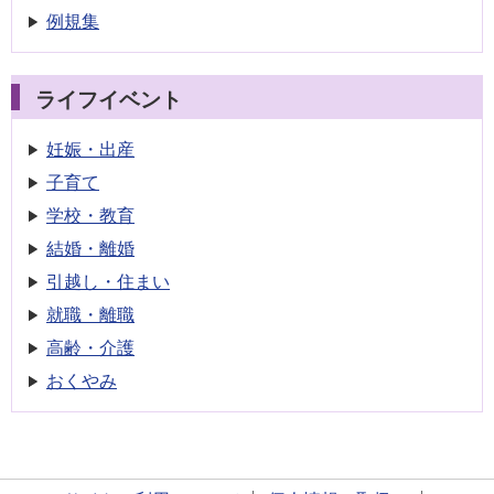
例規集
ライフイベント
妊娠・出産
子育て
学校・教育
結婚・離婚
引越し・住まい
就職・離職
高齢・介護
おくやみ