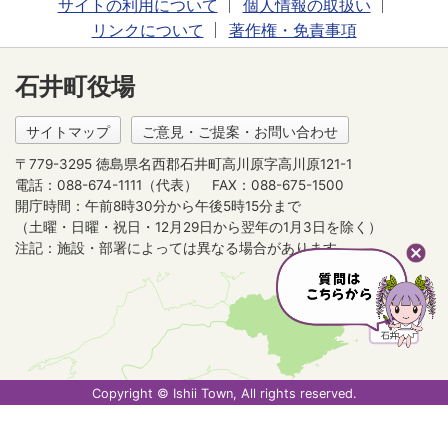
サイトの利用について
個人情報の取扱い
リンクについて
著作権・免責事項
石井町役場
サイトマップ
ご意見・ご提案・お問い合わせ
〒779-3295 徳島県名西郡石井町高川原字高川原121-1
電話：088-674-1111（代表）
FAX：088-675-1500
開庁時間：午前8時30分から午後5時15分まで
（土曜・日曜・祝日・12月29日から翌年の1月3日を除く）
注記：施設・部署によっては異なる場合があります。
Copyright © Ishii Town, All rights reserved.