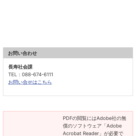
お問い合わせ
長寿社会課
TEL
：088-674-6111
お問い合せはこちら
PDFの閲覧にはAdobe社の無
償のソフトウェア「Adobe
Acrobat Reader」が必要で