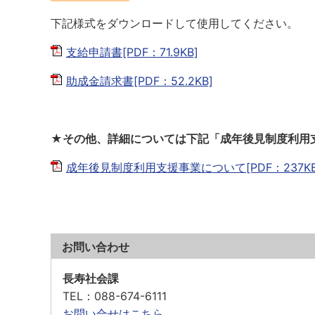
下記様式をダウンロードして使用してください。
支給申請書[PDF：71.9KB]
助成金請求書[PDF：52.2KB]
★その他、詳細については下記「成年後見制度利用
成年後見制度利用支援事業について[PDF：237KB
お問い合わせ
長寿社会課
TEL
：088-674-6111
お問い合せはこちら