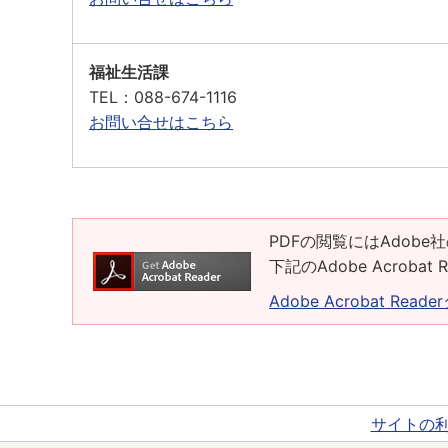
福祉生活課
TEL
：088-674-1116
お問い合せはこちら
PDFの閲覧にはAdobe社
下記のAdobe Acrob
Adobe Acrobat Rea
サイトの