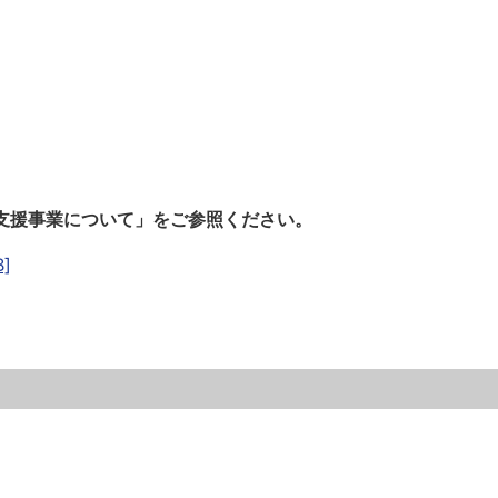
支援事業について」をご参照ください。
]