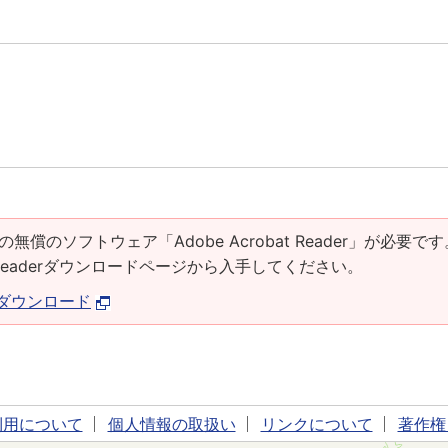
の無償のソフトウェア「Adobe Acrobat Reader」が必要です
at Readerダウンロードページから入手してください。
derダウンロード
利用について
個人情報の取扱い
リンクについて
著作権