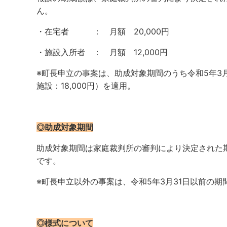
ん。
・在宅者 ： 月額 20,000円
・施設入所者 ： 月額 12,000円
※町長申立の事案は、助成対象期間のうち令和5年3月
施設：18,000円）を適用。
◎助成対象期間
助成対象期間は家庭裁判所の審判により決定された
です。
※町長申立以外の事案は、令和5年3月31日以前の期
◎様式について