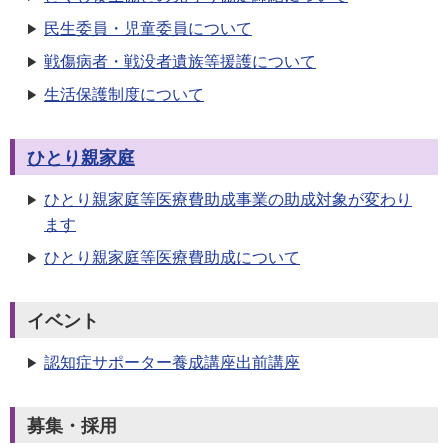
民生委員・児童委員について
戦傷病者・戦没者遺族等援護について
生活保護制度について
ひとり親家庭
ひとり親家庭等医療費助成事業の助成対象が変わり
ます
ひとり親家庭等医療費助成について
イベント
認知症サポーター養成講座出前講座
募集・採用