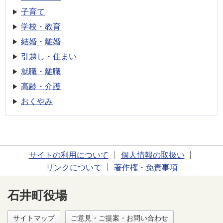
子育て
学校・教育
結婚・離婚
引越し・住まい
就職・離職
高齢・介護
おくやみ
サイトの利用について
個人情報の取扱い
リンクについて
著作権・免責事項
石井町役場
サイトマップ
ご意見・ご提案・お問い合わせ