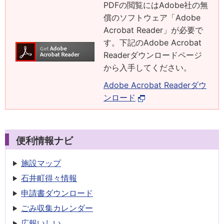
PDFの閲覧にはAdobe社の無
償のソフトウェア「Adobe
Acrobat Reader」が必要で
す。下記のAdobe Acrobat
Readerダウンロードページ
から入手してください。
Adobe Acrobat Readerダウ
ンロード
便利情報ナビ
施設マップ
石井町得々情報
申請書
ダウンロード
ごみ収集
カレンダー
広報いしい