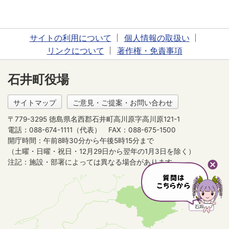
サイトの利用について
個人情報の取扱い
リンクについて
著作権・免責事項
石井町役場
サイトマップ
ご意見・ご提案・お問い合わせ
〒779-3295 徳島県名西郡石井町高川原字高川原121-1
電話：088-674-1111（代表）
FAX：088-675-1500
開庁時間：午前8時30分から午後5時15分まで
（土曜・日曜・祝日・12月29日から翌年の1月3日を除く）
注記：施設・部署によっては異なる場合があります。