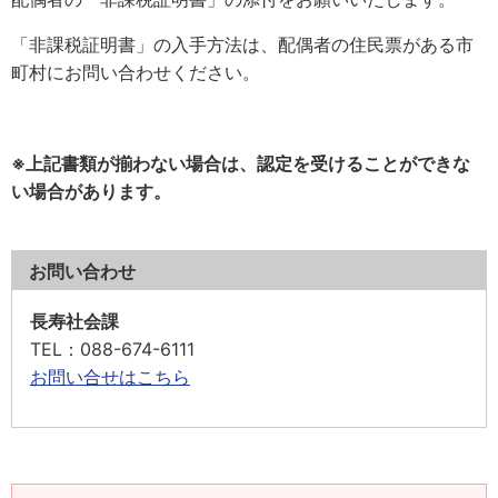
「非課税証明書」の入手方法は、配偶者の住民票がある市
町村にお問い合わせください。
※上記書類が揃わない場合は、認定を受けることができな
い場合があります。
お問い合わせ
長寿社会課
TEL
：088-674-6111
お問い合せはこちら