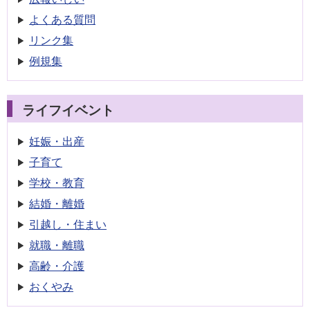
よくある質問
リンク集
例規集
ライフイベント
妊娠・出産
子育て
学校・教育
結婚・離婚
引越し・住まい
就職・離職
高齢・介護
おくやみ