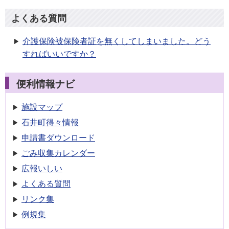
よくある質問
介護保険被保険者証を無くしてしまいました。どう
すればいいですか？
便利情報ナビ
施設マップ
石井町得々情報
申請書
ダウンロード
ごみ収集
カレンダー
広報いしい
よくある質問
リンク集
例規集