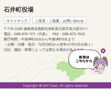
石井町役場
サイトマップ
ご意見・ご提案・お問い合わせ
〒779-3295 徳島県名西郡石井町高川原字高川原121-1
電話：088-674-1111（代表）
FAX：088-675-1500
開庁時間：午前8時30分から午後5時15分まで
（土曜・日曜・祝日・12月29日から翌年の1月3日を除く）
注記：施設・部署によっては異なる場合があります。
Copyright © Ishii Town, All rights reserved.