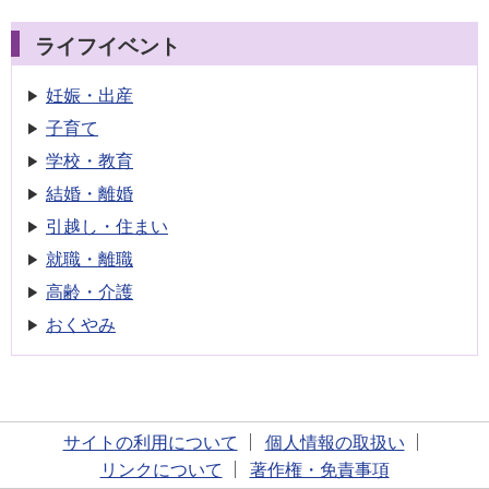
ライフイベント
妊娠・出産
子育て
学校・教育
結婚・離婚
引越し・住まい
就職・離職
高齢・介護
おくやみ
サイトの利用について
個人情報の取扱い
リンクについて
著作権・免責事項