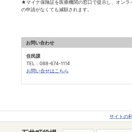
★マイナ保険証を医療機関の窓口で提示し、オンラ
の申請がなくても減額されます。
お問い合わせ
住民課
TEL
：088-674-1114
お問い合せはこちら
サイトの