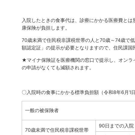
入院したときの食事代は、診療にかかる医療費とは
康保険が負担します。
70歳未満で住民税非課税世帯の人と70歳～74歳で
額認定証」の提示が必要となりますので、住民課国
★マイナ保険証を医療機関の窓口で提示し、オンラ
の申請がなくても減額されます。
〇入院時の食事にかかる標準負担額（令和8年6月1
一般の被保険者
90日までの入院
70歳未満で住民税非課税世帯