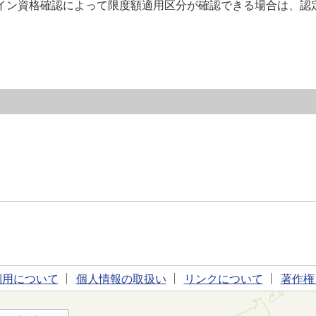
イン資格確認によって限度額適用区分が確認できる場合は、認
利用について
個人情報の取扱い
リンクについて
著作権