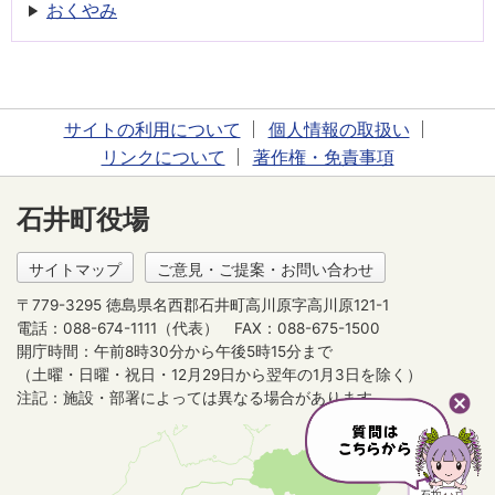
おくやみ
サイトの利用について
個人情報の取扱い
リンクについて
著作権・免責事項
石井町役場
サイトマップ
ご意見・ご提案・お問い合わせ
〒779-3295 徳島県名西郡石井町高川原字高川原121-1
電話：088-674-1111（代表）
FAX：088-675-1500
開庁時間：午前8時30分から午後5時15分まで
（土曜・日曜・祝日・12月29日から翌年の1月3日を除く）
注記：施設・部署によっては異なる場合があります。