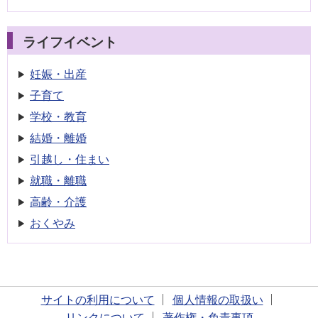
ライフイベント
妊娠・出産
子育て
学校・教育
結婚・離婚
引越し・住まい
就職・離職
高齢・介護
おくやみ
サイトの利用について
個人情報の取扱い
リンクについて
著作権・免責事項