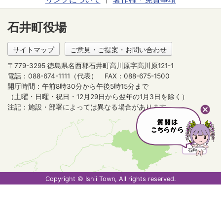
石井町役場
サイトマップ
ご意見・ご提案・お問い合わせ
〒779-3295 徳島県名西郡石井町高川原字高川原121-1
電話：088-674-1111（代表）
FAX：088-675-1500
開庁時間：午前8時30分から午後5時15分まで
（土曜・日曜・祝日・12月29日から翌年の1月3日を除く）
注記：施設・部署によっては異なる場合があります。
Copyright © Ishii Town, All rights reserved.