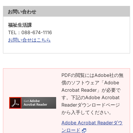
お問い合わせ
福祉生活課
TEL
：088-674-1116
お問い合せはこちら
PDFの閲覧にはAdobe社の無
償のソフトウェア「Adobe
Acrobat Reader」が必要で
す。下記のAdobe Acrobat
Readerダウンロードページ
から入手してください。
Adobe Acrobat Readerダウ
ンロード