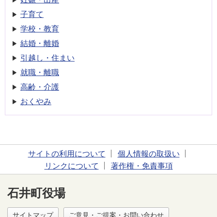
子育て
学校・教育
結婚・離婚
引越し・住まい
就職・離職
高齢・介護
おくやみ
サイトの利用について
個人情報の取扱い
リンクについて
著作権・免責事項
石井町役場
サイトマップ
ご意見・ご提案・お問い合わせ