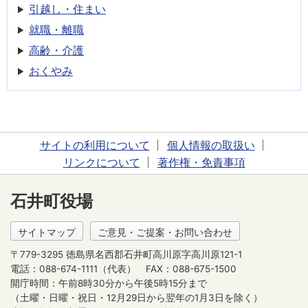
引越し・住まい
就職・離職
高齢・介護
おくやみ
サイトの利用について
個人情報の取扱い
リンクについて
著作権・免責事項
石井町役場
サイトマップ
ご意見・ご提案・お問い合わせ
〒779-3295 徳島県名西郡石井町高川原字高川原121-1
電話：088-674-1111（代表）
FAX：088-675-1500
開庁時間：午前8時30分から午後5時15分まで
（土曜・日曜・祝日・12月29日から翌年の1月3日を除く）