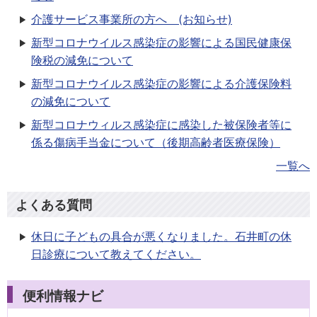
介護サービス事業所の方へ (お知らせ)
新型コロナウイルス感染症の影響による国民健康保
険税の減免について
新型コロナウイルス感染症の影響による介護保険料
の減免について
新型コロナウィルス感染症に感染した被保険者等に
係る傷病手当金について（後期高齢者医療保険）
一覧へ
よくある質問
休日に子どもの具合が悪くなりました。石井町の休
日診療について教えてください。
便利情報ナビ