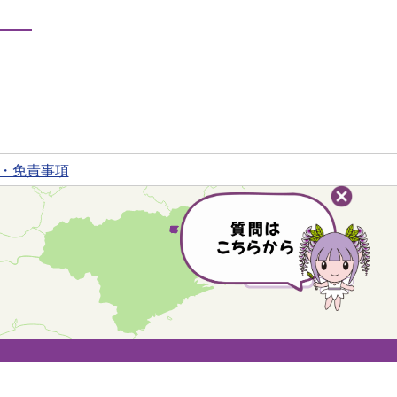
・免責事項