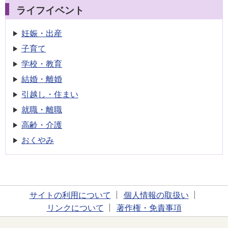
ライフイベント
妊娠・出産
子育て
学校・教育
結婚・離婚
引越し・住まい
就職・離職
高齢・介護
おくやみ
サイトの利用について
個人情報の取扱い
リンクについて
著作権・免責事項