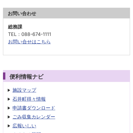
お問い合わせ
総務課
TEL
：088-674-1111
お問い合せはこちら
便利情報ナビ
施設マップ
石井町得々情報
申請書
ダウンロード
ごみ収集
カレンダー
広報いしい