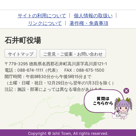
サイトの利用について
個人情報の取扱い
リンクについて
著作権・免責事項
石井町役場
サイトマップ
ご意見・ご提案・お問い合わせ
〒779-3295 徳島県名西郡石井町高川原字高川原121-1
電話：088-674-1111（代表）
FAX：088-675-1500
開庁時間：午前8時30分から午後5時15分まで
（土曜・日曜・祝日・12月29日から翌年の1月3日を除く）
注記：施設・部署によっては異なる場合があります。
Copyright © Ishii Town, All rights reserved.