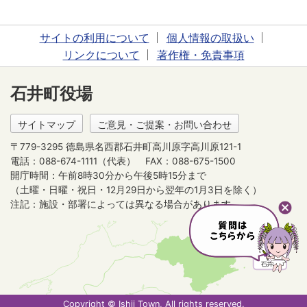
サイトの利用について
個人情報の取扱い
リンクについて
著作権・免責事項
石井町役場
サイトマップ
ご意見・ご提案・お問い合わせ
〒779-3295 徳島県名西郡石井町高川原字高川原121-1
電話：088-674-1111（代表）
FAX：088-675-1500
開庁時間：午前8時30分から午後5時15分まで
（土曜・日曜・祝日・12月29日から翌年の1月3日を除く）
注記：施設・部署によっては異なる場合があります。
Copyright © Ishii Town, All rights reserved.