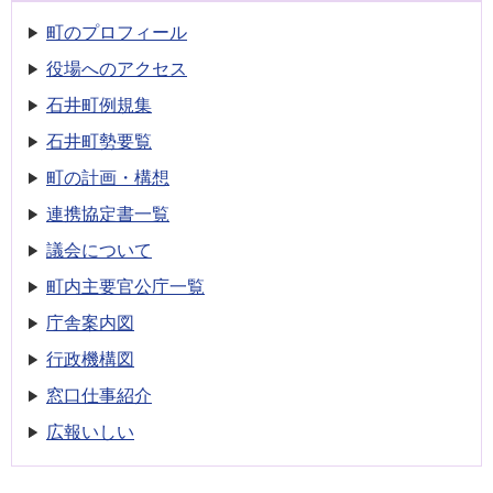
町のプロフィール
役場へのアクセス
石井町例規集
石井町勢要覧
町の計画・構想
連携協定書一覧
議会について
町内主要官公庁一覧
庁舎案内図
行政機構図
窓口仕事紹介
広報いしい