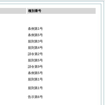
種別番号
条例第1号
条例第5号
規則第3号
規則第4号
訓令第2号
規則第5号
訓令第9号
条例第5号
規則第1号
規則第1号
告示第6号