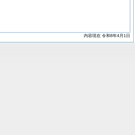
内容現在 令和8年4月1日