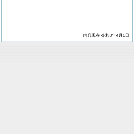
内容現在 令和8年4月1日