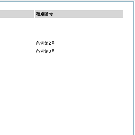
種別番号
条例第2号
条例第3号