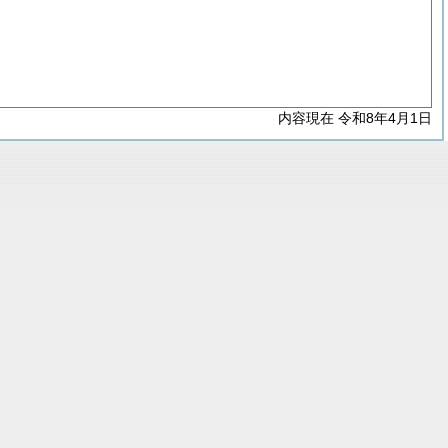
内容現在 令和8年4月1日