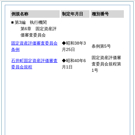
例規名称
制定年月日
種別番号
■ 第3編 執行機関
第6章 固定資産評
価審査委員会
固定資産評価審査委員会
◆昭和38年3
条例第5号
条例
月25日
固定資産評価審
石井町固定資産評価審査
◆昭和40年6
査委員会規程第
委員会規程
月1日
1号