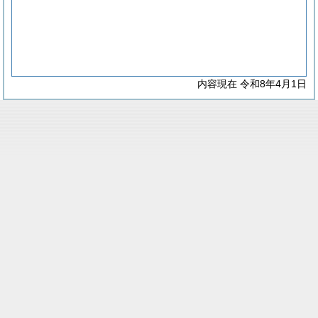
内容現在 令和8年4月1日