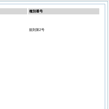
種別番号
規則第2号