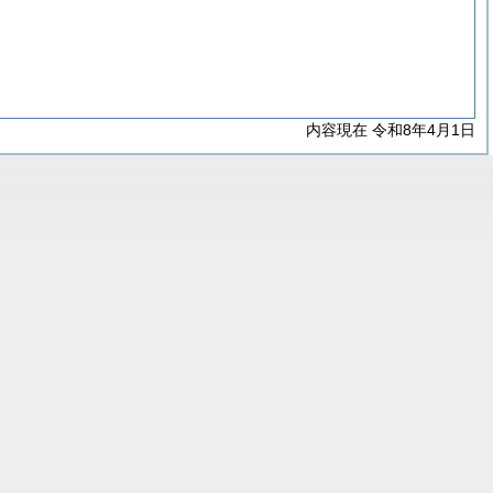
内容現在 令和8年4月1日