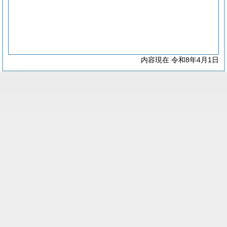
内容現在 令和8年4月1日