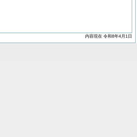
内容現在 令和8年4月1日