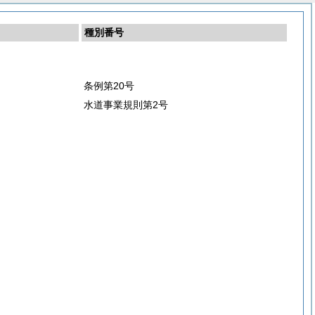
種別番号
条例第20号
水道事業規則第2号