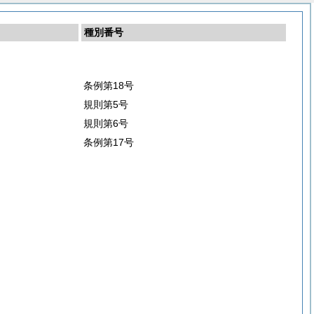
種別番号
条例第18号
規則第5号
規則第6号
条例第17号