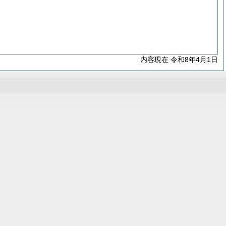
内容現在 令和8年4月1日