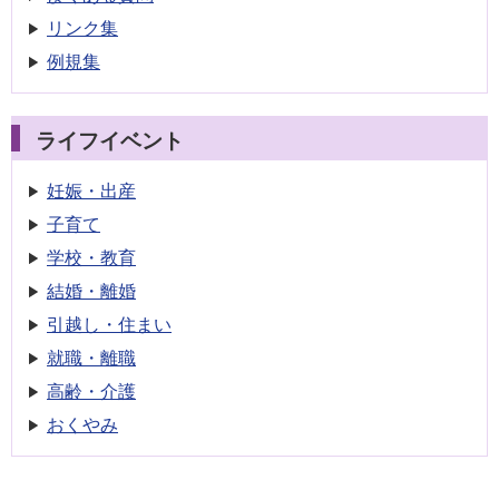
リンク集
例規集
ライフイベント
妊娠・出産
子育て
学校・教育
結婚・離婚
引越し・住まい
就職・離職
高齢・介護
おくやみ