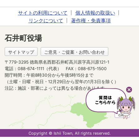
サイトの利用について
個人情報の取扱い
リンクについて
著作権・免責事項
石井町役場
サイトマップ
ご意見・ご提案・お問い合わせ
〒779-3295 徳島県名西郡石井町高川原字高川原121-1
電話：088-674-1111（代表）
FAX：088-675-1500
開庁時間：午前8時30分から午後5時15分まで
（土曜・日曜・祝日・12月29日から翌年の1月3日を除く）
注記：施設・部署によっては異なる場合があります。
Copyright © Ishii Town, All rights reserved.