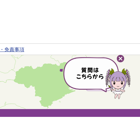
・免責事項