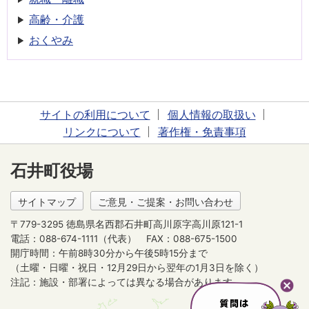
高齢・介護
おくやみ
サイトの利用について
個人情報の取扱い
リンクについて
著作権・免責事項
石井町役場
サイトマップ
ご意見・ご提案・お問い合わせ
〒779-3295 徳島県名西郡石井町高川原字高川原121-1
電話：088-674-1111（代表）
FAX：088-675-1500
開庁時間：午前8時30分から午後5時15分まで
（土曜・日曜・祝日・12月29日から翌年の1月3日を除く）
注記：施設・部署によっては異なる場合があります。