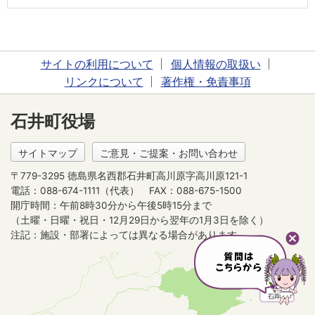
サイトの利用について
個人情報の取扱い
リンクについて
著作権・免責事項
石井町役場
サイトマップ
ご意見・ご提案・お問い合わせ
〒779-3295 徳島県名西郡石井町高川原字高川原121-1
電話：088-674-1111（代表）
FAX：088-675-1500
開庁時間：午前8時30分から午後5時15分まで
（土曜・日曜・祝日・12月29日から翌年の1月3日を除く）
注記：施設・部署によっては異なる場合があります。