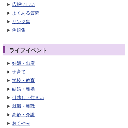
広報いしい
よくある質問
リンク集
例規集
ライフイベント
妊娠・出産
子育て
学校・教育
結婚・離婚
引越し・住まい
就職・離職
高齢・介護
おくやみ