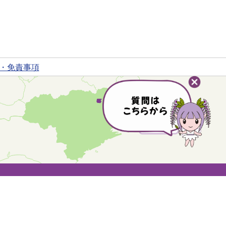
・免責事項