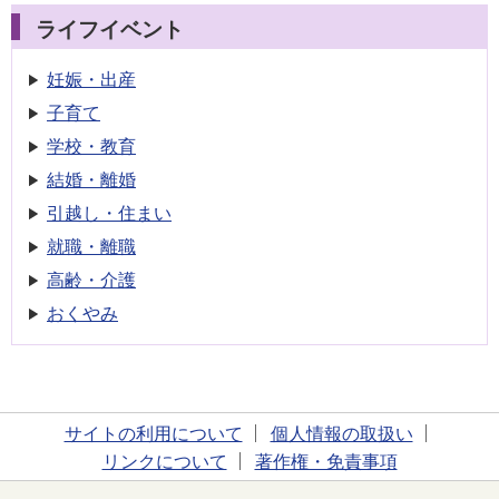
ライフイベント
妊娠・出産
子育て
学校・教育
結婚・離婚
引越し・住まい
就職・離職
高齢・介護
おくやみ
サイトの利用について
個人情報の取扱い
リンクについて
著作権・免責事項