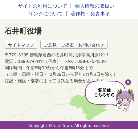
サイトの利用について
個人情報の取扱い
リンクについて
著作権・免責事項
石井町役場
サイトマップ
ご意見・ご提案・お問い合わせ
〒779-3295 徳島県名西郡石井町高川原字高川原121-1
電話：088-674-1111（代表）
FAX：088-675-1500
開庁時間：午前8時30分から午後5時15分まで
（土曜・日曜・祝日・12月29日から翌年の1月3日を除く）
注記：施設・部署によっては異なる場合があります。
Copyright © Ishii Town, All rights reserved.