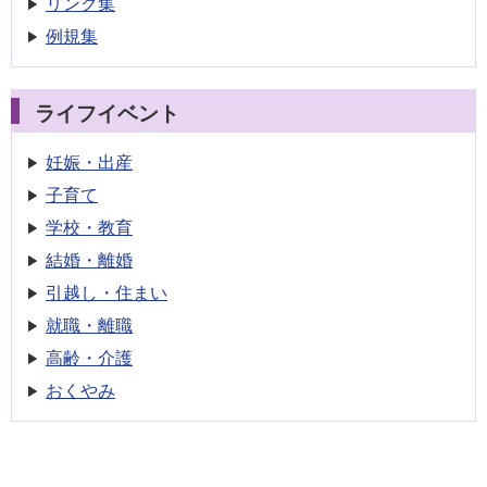
リンク集
例規集
ライフイベント
妊娠・出産
子育て
学校・教育
結婚・離婚
引越し・住まい
就職・離職
高齢・介護
おくやみ