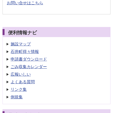
お問い合せはこちら
便利情報ナビ
施設マップ
石井町得々情報
申請書
ダウンロード
ごみ収集
カレンダー
広報いしい
よくある質問
リンク集
例規集