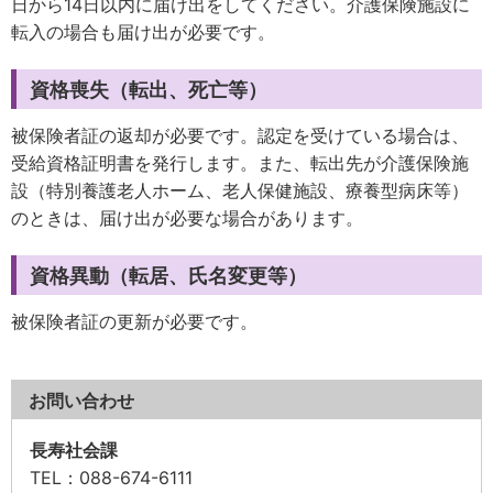
日から14日以内に届け出をしてください。介護保険施設に
転入の場合も届け出が必要です。
資格喪失（転出、死亡等）
被保険者証の返却が必要です。認定を受けている場合は、
受給資格証明書を発行します。また、転出先が介護保険施
設（特別養護老人ホーム、老人保健施設、療養型病床等）
のときは、届け出が必要な場合があります。
資格異動（転居、氏名変更等）
被保険者証の更新が必要です。
お問い合わせ
長寿社会課
TEL
：088-674-6111