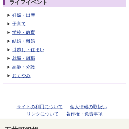
ライフイベント
妊娠・出産
子育て
学校・教育
結婚・離婚
引越し・住まい
就職・離職
高齢・介護
おくやみ
サイトの利用について
個人情報の取扱い
リンクについて
著作権・免責事項