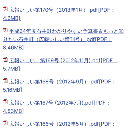
広報いしい第170号（2013年1月）.pdf[PDF：
4.6MB]
平成24年度石井町わかりやすい予算書＆もっと知
りたい石井町（広報いしい増刊号）.pdf[PDF：
8.46MB]
広報いしい 第169号 (2012年11月).pdf[PDF：
5.7MB]
広報いしい第168号（2012年9月）.pdf[PDF：
5.16MB]
広報いしい第167号 (2012年7月).pdf[PDF：
4.83MB]
広報いしい第166号（2012年5月）.pdf[PDF：