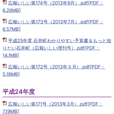
広報いしい第174号（2013年9月）.pdf[PDF：
6.26MB]
広報いしい第173号（2013年7月）.pdf[PDF：
6.57MB]
平成25年度 石井町わかりやすい予算書＆もっと知
りたい石井町（広報いしい増刊号）.pdf[PDF：
14.1MB]
広報いしい第172号（2013年５月）.pdf[PDF：
5.18MB]
平成24年度
広報いしい第171号（2013年3月）.pdf[PDF：
7.19MB]