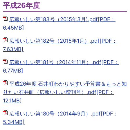
平成26年度
広報いしい第183号（2015年3月).pdf[PDF：
6.45MB]
広報いしい第182号（2015年1月）.pdf[PDF：
7.63MB]
広報いしい第181号（2014年11月）.pdf[PDF：
6.77MB]
平成26年度 石井町わかりやすい予算書＆もっと知
りたい石井町（広報いしい増刊号）.pdf[PDF：
12.1MB]
広報いしい第180号（2014年9月）.pdf[PDF：
5.34MB]