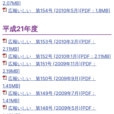
2.07MB]
広報いしい 第154号 (2010年5月)[PDF：1.8MB]
平成21年度
広報いしい 第153号 (2010年3月)[PDF：
2.11MB]
広報いしい 第152号 (2010年1月)[PDF：2.11MB]
広報いしい 第151号 (2009年11月)[PDF：
2.19MB]
広報いしい 第150号 (2009年9月)[PDF：
1.45MB]
広報いしい 第149号 (2009年7月)[PDF：
1.41MB]
広報いしい 第148号 (2009年5月)[PDF：