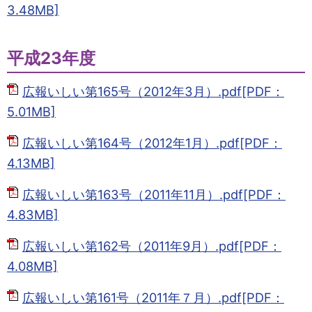
3.48MB]
平成23年度
広報いしい第165号（2012年3月）.pdf[PDF：
5.01MB]
広報いしい第164号（2012年1月）.pdf[PDF：
4.13MB]
広報いしい第163号（2011年11月）.pdf[PDF：
4.83MB]
広報いしい第162号（2011年9月）.pdf[PDF：
4.08MB]
広報いしい第161号（2011年７月）.pdf[PDF：