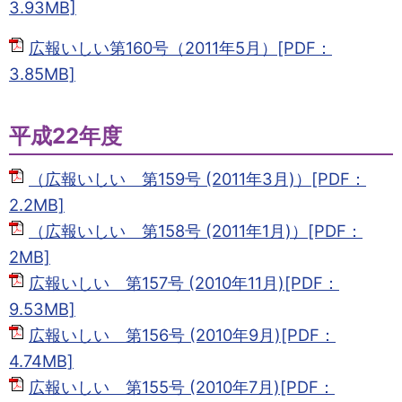
3.93MB]
広報いしい第160号（2011年5月）[PDF：
3.85MB]
平成22年度
（広報いしい 第159号 (2011年3月)）[PDF：
2.2MB]
（広報いしい 第158号 (2011年1月)）[PDF：
2MB]
広報いしい 第157号 (2010年11月)[PDF：
9.53MB]
広報いしい 第156号 (2010年9月)[PDF：
4.74MB]
広報いしい 第155号 (2010年7月)[PDF：