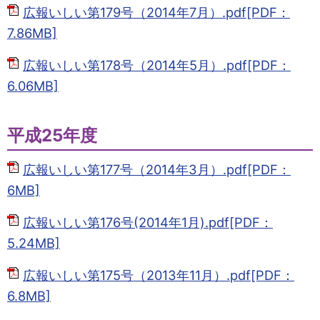
広報いしい第179号（2014年7月）.pdf[PDF：
7.86MB]
広報いしい第178号（2014年5月）.pdf[PDF：
6.06MB]
平成25年度
広報いしい第177号（2014年3月）.pdf[PDF：
6MB]
広報いしい第176号(2014年1月).pdf[PDF：
5.24MB]
広報いしい第175号（2013年11月）.pdf[PDF：
6.8MB]