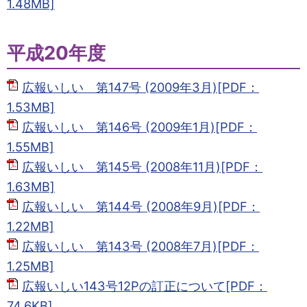
1.48MB]
平成20年度
広報いしい 第147号 (2009年3月)[PDF：
1.53MB]
広報いしい 第146号 (2009年1月)[PDF：
1.55MB]
広報いしい 第145号 (2008年11月)[PDF：
1.63MB]
広報いしい 第144号 (2008年9月)[PDF：
1.22MB]
広報いしい 第143号 (2008年7月)[PDF：
1.25MB]
広報いしい143号12Pの訂正について[PDF：
74.6KB]