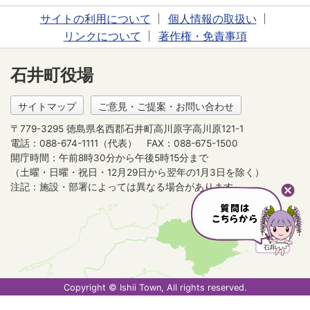
サイトの利用について
個人情報の取扱い
リンクについて
著作権・免責事項
石井町役場
サイトマップ
ご意見・ご提案・お問い合わせ
〒779-3295 徳島県名西郡石井町高川原字高川原121-1
電話：088-674-1111（代表）
FAX：088-675-1500
開庁時間：午前8時30分から午後5時15分まで
（土曜・日曜・祝日・12月29日から翌年の1月3日を除く）
注記：施設・部署によっては異なる場合があります。
Copyright © Ishii Town, All rights reserved.