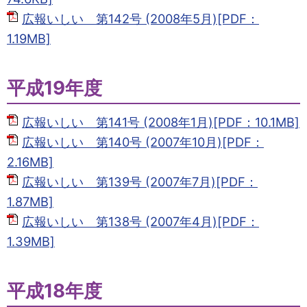
広報いしい 第142号 (2008年5月)[PDF：
1.19MB]
平成19年度
広報いしい 第141号 (2008年1月)[PDF：10.1MB]
広報いしい 第140号 (2007年10月)[PDF：
2.16MB]
広報いしい 第139号 (2007年7月)[PDF：
1.87MB]
広報いしい 第138号 (2007年4月)[PDF：
1.39MB]
平成18年度