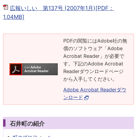
広報いしい 第137号 (2007年1月)[PDF：
1.04MB]
PDFの閲覧にはAdobe社の無
償のソフトウェア「Adobe
Acrobat Reader」が必要で
す。下記のAdobe Acrobat
Readerダウンロードページ
から入手してください。
Adobe Acrobat Readerダウ
ンロード
石井町の紹介