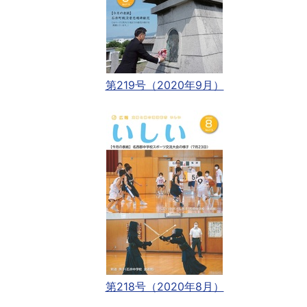
第219号（2020年9月）
第218号（2020年8月）