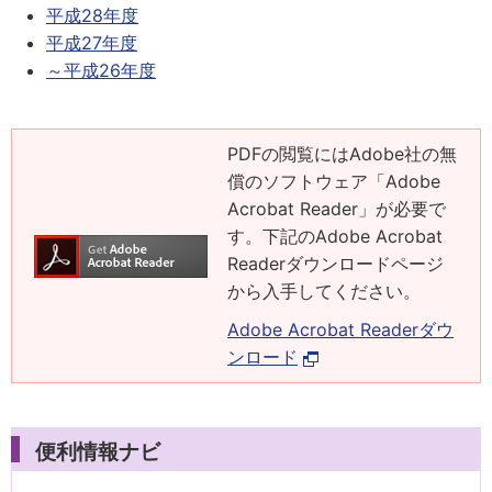
平成28年度
平成27年度
～平成26年度
PDFの閲覧にはAdobe社の無
償のソフトウェア「Adobe
Acrobat Reader」が必要で
す。下記のAdobe Acrobat
Readerダウンロードページ
から入手してください。
Adobe Acrobat Readerダウ
ンロード
便利情報ナビ