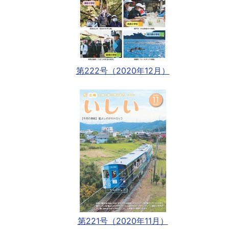
第222号（2020年12月）
第221号（2020年11月）