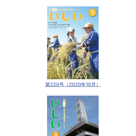
第220号（2020年10月）