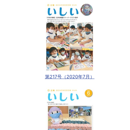
第217号（2020年7月）