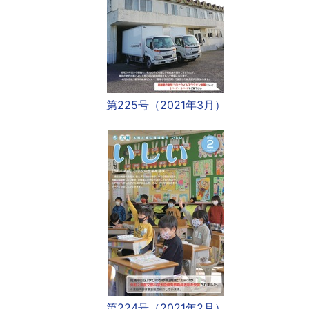
第225号（2021年3月）
第224号（2021年2月）