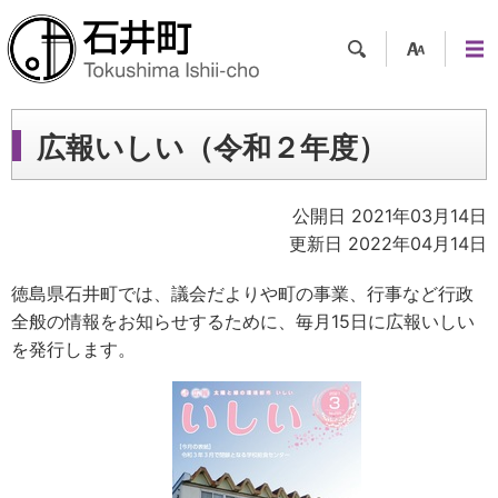
検索
支援
メニ
ツー
ュー
ル
広報いしい（令和２年度）
公開日 2021年03月14日
更新日 2022年04月14日
徳島県石井町では、議会だよりや町の事業、行事など行政
全般の情報をお知らせするために、毎月15日に広報いしい
を発行します。