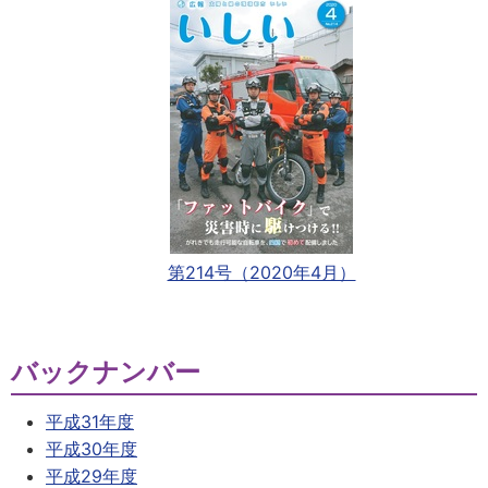
第214号（2020年4月）
バックナンバー
平成31年度
平成30年度
平成29年度