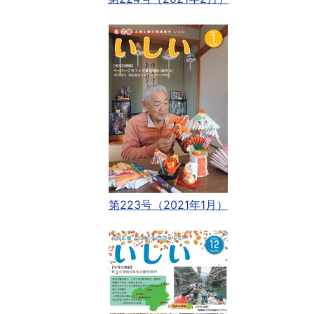
第223号（2021年1月）