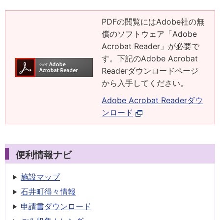
PDFの閲覧にはAdobe社の無
償のソフトウェア「Adobe
Acrobat Reader」が必要で
す。下記のAdobe Acrobat
Readerダウンロードページ
から入手してください。
Adobe Acrobat Readerダウ
ンロード
便利情報ナビ
施設マップ
石井町得々情報
申請書
ダウンロード