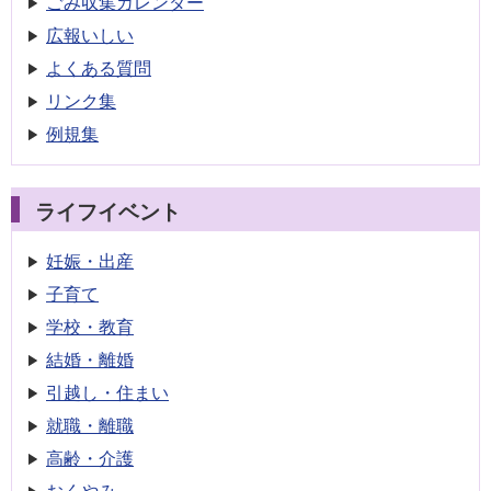
ごみ収集
カレンダー
広報いしい
よくある質問
リンク集
例規集
ライフイベント
妊娠・出産
子育て
学校・教育
結婚・離婚
引越し・住まい
就職・離職
高齢・介護