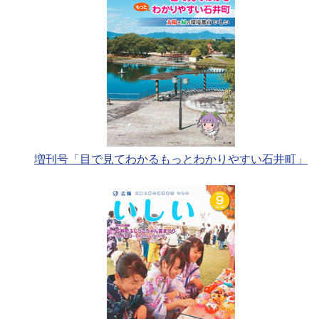
増刊号「目で見てわかるもっとわかりやすい石井町」