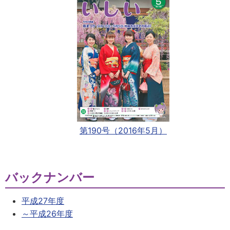
第190号（2016年5月）
バックナンバー
平成27年度
～平成26年度