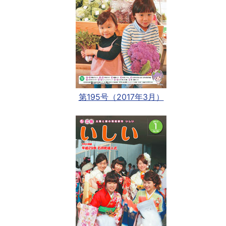
第195号（2017年3月）