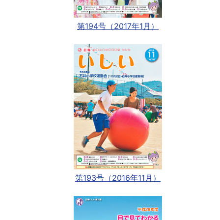
第194号（2017年1月）
第193号（2016年11月）