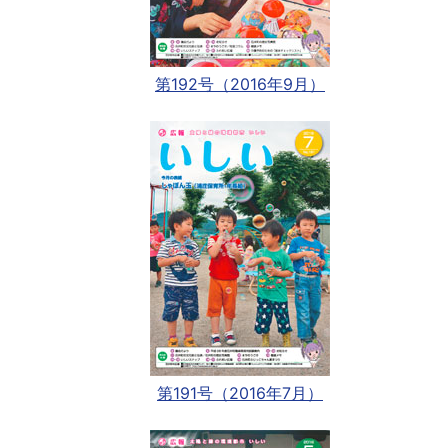
第192号（2016年9月）
第191号（2016年7月）