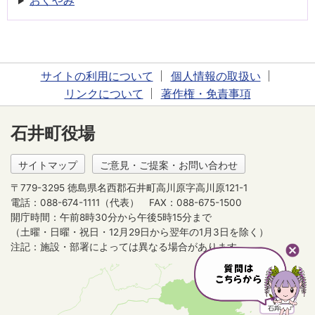
おくやみ
サイトの利用について
個人情報の取扱い
リンクについて
著作権・免責事項
石井町役場
サイトマップ
ご意見・ご提案・お問い合わせ
〒779-3295 徳島県名西郡石井町高川原字高川原121-1
電話：088-674-1111（代表）
FAX：088-675-1500
開庁時間：午前8時30分から午後5時15分まで
（土曜・日曜・祝日・12月29日から翌年の1月3日を除く）
注記：施設・部署によっては異なる場合があります。