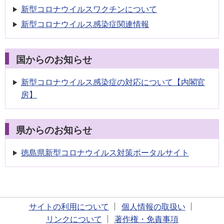
新型コロナウイルスワクチンについて
新型コロナウイルス感染症関連情報
国からのお知らせ
新型コロナウイルス感染症の対応について【内閣官
房】
県からのお知らせ
徳島県新型コロナウイルス対策ポータルサイト
サイトの利用について
個人情報の取扱い
リンクについて
著作権・免責事項