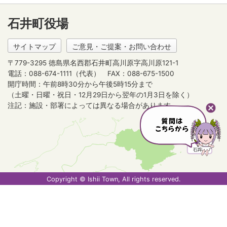
石井町役場
サイトマップ
ご意見・ご提案・お問い合わせ
〒779-3295 徳島県名西郡石井町高川原字高川原121-1
電話：088-674-1111（代表）
FAX：088-675-1500
開庁時間：午前8時30分から午後5時15分まで
（土曜・日曜・祝日・12月29日から翌年の1月3日を除く）
注記：施設・部署によっては異なる場合があります。
Copyright © Ishii Town, All rights reserved.