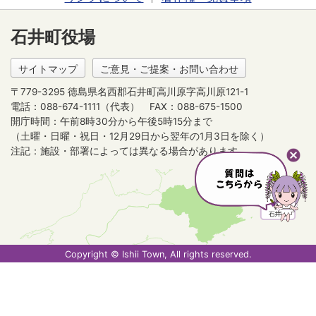
石井町役場
サイトマップ
ご意見・ご提案・お問い合わせ
〒779-3295 徳島県名西郡石井町高川原字高川原121-1
電話：088-674-1111（代表）
FAX：088-675-1500
開庁時間：午前8時30分から午後5時15分まで
（土曜・日曜・祝日・12月29日から翌年の1月3日を除く）
注記：施設・部署によっては異なる場合があります。
Copyright © Ishii Town, All rights reserved.