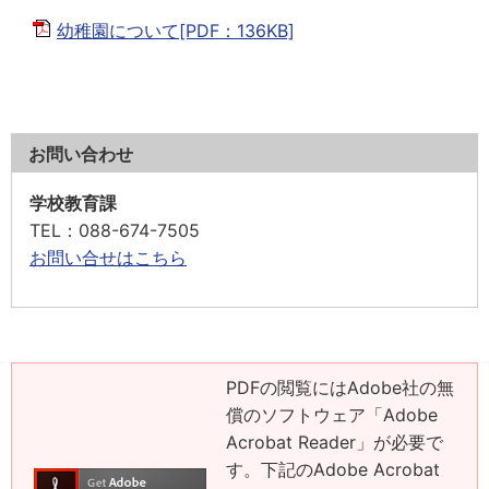
幼稚園について[PDF：136KB]
お問い合わせ
学校教育課
TEL
：088-674-7505
お問い合せはこちら
PDFの閲覧にはAdobe社の無
償のソフトウェア「Adobe
Acrobat Reader」が必要で
す。下記のAdobe Acrobat