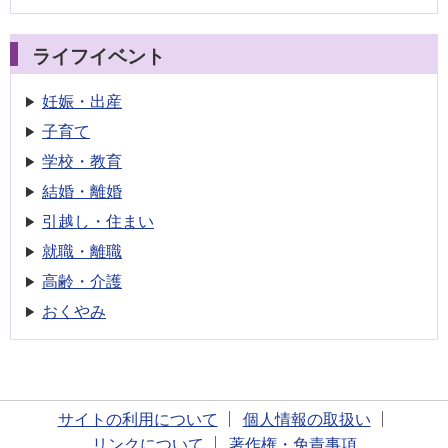
ライフイベント
妊娠・出産
子育て
学校・教育
結婚・離婚
引越し・住まい
就職・離職
高齢・介護
おくやみ
サイトの利用について
個人情報の取扱い
リンクについて
著作権・免責事項