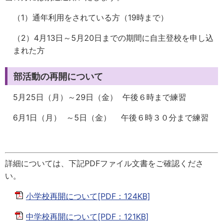
（1）通年利用をされている方（19時まで）
（2）4月13日～5月20日までの期間に自主登校を申し込
まれた方
部活動の再開について
5月25日（月）～29日（金） 午後６時まで練習
6月1日（月） ～5日（金） 午後６時３０分まで練習
詳細については、下記PDFファイル文書をご確認くださ
い。
小学校再開について[PDF：124KB]
中学校再開について[PDF：121KB]