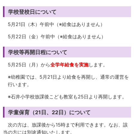
学校登校日について
5月21日（木）午前中（※給食はありません）
5月22日（金）午前中（※給食はありません）
学校等再開日程について
5月25日（月）から
全学年給食を実施
します。
※幼稚園では、5月21日より給食を再開し、通常の運営を
行います。
※石井小学校放課後こども教室も25日より再開します。
学童保育（21日、22日）について
次の方は、放課後から15時まで利用できます。なお、該
当の方には別途通知いたします。