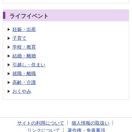
ライフイベント
妊娠・出産
子育て
学校・教育
結婚・離婚
引越し・住まい
就職・離職
高齢・介護
おくやみ
サイトの利用について
個人情報の取扱い
リンクについて
著作権・免責事項