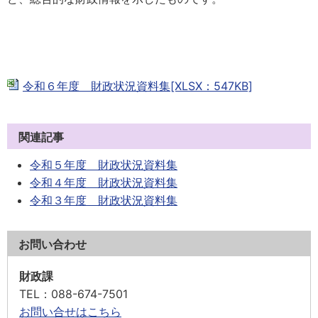
令和６年度 財政状況資料集[XLSX：547KB]
関連記事
令和５年度 財政状況資料集
令和４年度 財政状況資料集
令和３年度 財政状況資料集
お問い合わせ
財政課
TEL
：088-674-7501
お問い合せはこちら