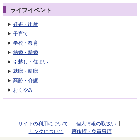
ライフイベント
妊娠・出産
子育て
学校・教育
結婚・離婚
引越し・住まい
就職・離職
高齢・介護
おくやみ
サイトの利用について
個人情報の取扱い
リンクについて
著作権・免責事項