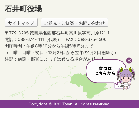
石井町役場
サイトマップ
ご意見・ご提案・お問い合わせ
〒779-3295 徳島県名西郡石井町高川原字高川原121-1
電話：088-674-1111（代表）
FAX：088-675-1500
開庁時間：午前8時30分から午後5時15分まで
（土曜・日曜・祝日・12月29日から翌年の1月3日を除く）
注記：施設・部署によっては異なる場合があります。
Copyright © Ishii Town, All rights reserved.