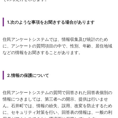
1.次のような事項をお聞きする場合があります
住民アンケートシステムでは、情報収集及び統計のため
に、アンケートの質問項目の中で、性別、年齢、居住地域
などの情報をお聞きすることがあります。
2.情報の保護について
住民アンケートシステムの質問で回答された回答表個別の
情報につきましては、第三者への開示、提供は行いませ
ん。石井町では、情報の紛失、誤用、改変を防止するため
に、セキュリティ対策を行い、回答表の情報は、一般の利