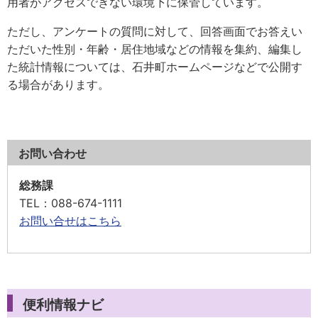
用者がアクセスできない環境下に保管しています。
ただし、アンケートの質問に対して、回答画面でお答えい
ただいた性別・年齢・居住地域などの情報を集約、編集し
た統計情報については、石井町ホームページなどで公開す
る場合があります。
お問い合わせ
総務課
TEL
：088-674-1111
お問い合せはこちら
便利情報ナビ