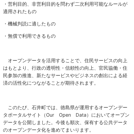
・営利目的、非営利目的を問わず二次利用可能なルールが
適用されたもの
・機械判読に適したもの
・無償で利用できるもの
オープンデータを活用することで、住民サービスの向上
はもとより、行政の透明性・信頼性の向上、官民協働・住
民参加の推進、新たなサービスやビジネスの創出による経
済の活性化につながることが期待されます。
このたび、石井町では、徳島県が運用するオープンデー
タポータルサイト（Our Open Data）においてオープン
データを公開しました。今後も順次、保有する公共データ
のオープンデータ化を進めてまいります。