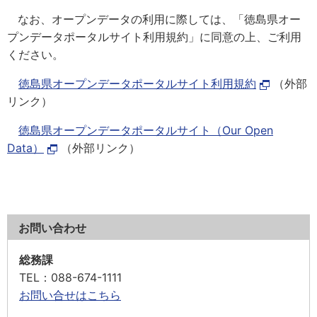
なお、オープンデータの利用に際しては、「徳島県オー
プンデータポータルサイト利用規約」に同意の上、ご利用
ください。
徳島県オープンデータポータルサイト利用規約
（外部
リンク）
徳島県オープンデータポータルサイト（Our Open
Data）
（外部リンク）
お問い合わせ
総務課
TEL
：088-674-1111
お問い合せはこちら