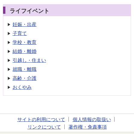
ライフイベント
妊娠・出産
子育て
学校・教育
結婚・離婚
引越し・住まい
就職・離職
高齢・介護
おくやみ
サイトの利用について
個人情報の取扱い
リンクについて
著作権・免責事項