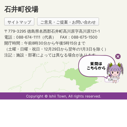
石井町役場
サイトマップ
ご意見・ご提案・お問い合わせ
〒779-3295 徳島県名西郡石井町高川原字高川原121-1
電話：088-674-1111（代表）
FAX：088-675-1500
開庁時間：午前8時30分から午後5時15分まで
（土曜・日曜・祝日・12月29日から翌年の1月3日を除く）
注記：施設・部署によっては異なる場合があります。
Copyright © Ishii Town, All rights reserved.